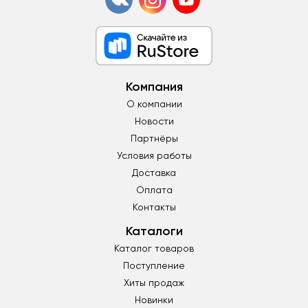
Компания
О компании
Новости
Партнёры
Условия работы
Доставка
Оплата
Контакты
Каталоги
Каталог товаров
Поступление
Хиты продаж
Новинки