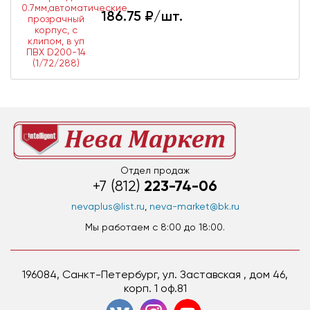
186.75
₽/шт.
Отдел продаж
223-74-06
+7 (812)
nevaplus@list.ru
,
neva-market@bk.ru
Мы работаем c 8:00 до 18:00.
196084, Санкт-Петербург, ул. Заставская , дом 46,
корп. 1 оф.81