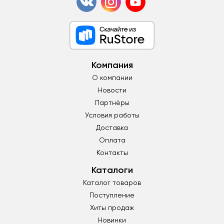
Компания
О компании
Новости
Партнёры
Условия работы
Доставка
Оплата
Контакты
Каталоги
Каталог товаров
Поступление
Хиты продаж
Новинки