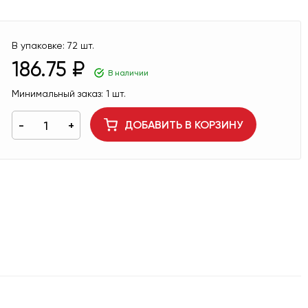
В упаковке:
72 шт.
186.75 ₽
В наличии
Минимальный заказ:
1 шт.
ДОБАВИТЬ В КОРЗИНУ