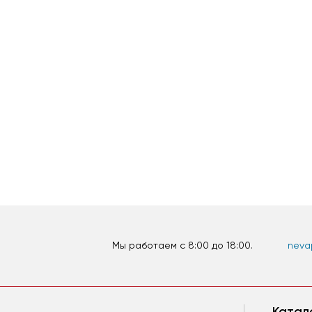
Мы работаем c 8:00 до 18:00.
nevap
Катал