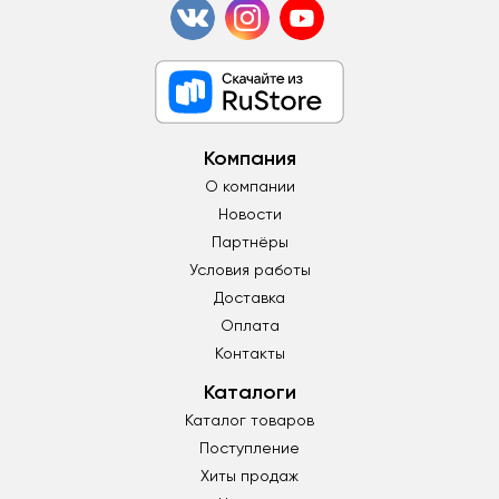
Компания
О компании
Новости
Партнёры
Условия работы
Доставка
Оплата
Контакты
Каталоги
Каталог товаров
Поступление
Хиты продаж