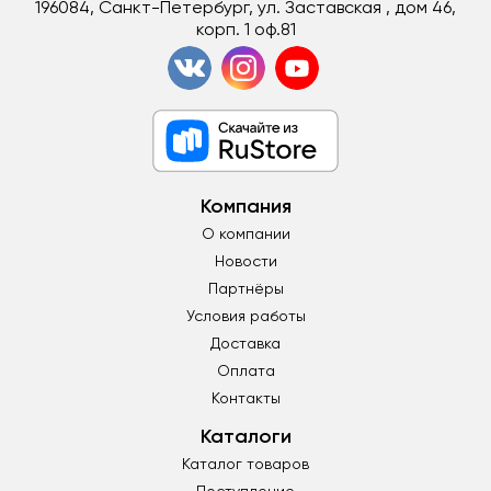
196084, Санкт-Петербург, ул. Заставская , дом 46,
корп. 1 оф.81
Компания
О компании
Новости
Партнёры
Условия работы
Доставка
Оплата
Контакты
Каталоги
Каталог товаров