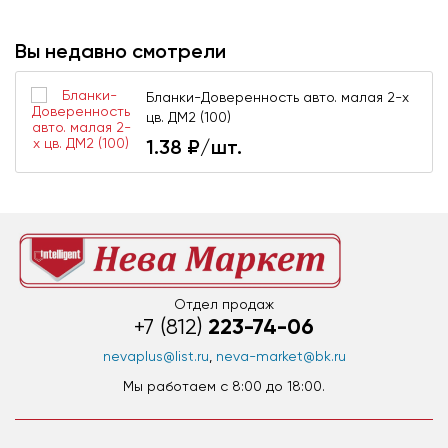
Вы недавно смотрели
Бланки-Доверенность авто. малая 2-х
цв. ДМ2 (100)
1.38
₽/шт.
Отдел продаж
223-74-06
+7 (812)
nevaplus@list.ru
,
neva-market@bk.ru
Мы работаем c 8:00 до 18:00.