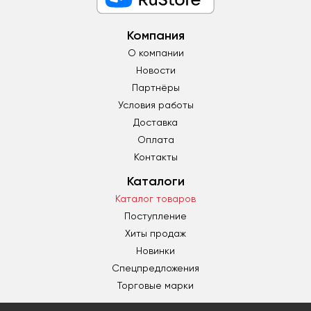
Компания
О компании
Новости
Партнёры
Условия работы
Доставка
Оплата
Контакты
Каталоги
Каталог товаров
Поступление
Хиты продаж
Новинки
Спецпредложения
Торговые марки