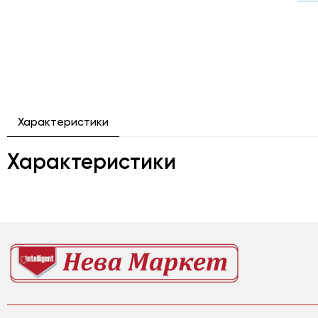
Характеристики
Характеристики