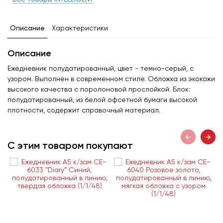
Описание
Характеристики
Описание
Ежедневник полудатированный, цвет - темно-серый, с
узором. Выполнен в современном стиле. Обложка из экокожи
высокого качества с поролоновой прослойкой. Блок:
полудатированный, из белой офсетной бумаги высокой
плотности, содержит справочный материал.
С этим товаром покупают