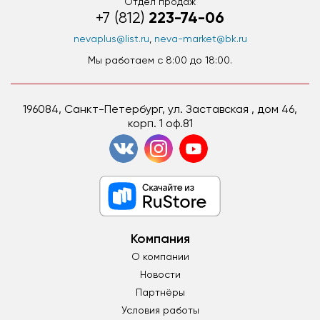
Отдел продаж
223-74-06
+7 (812)
nevaplus@list.ru
,
neva-market@bk.ru
Мы работаем c 8:00 до 18:00.
196084, Санкт-Петербург, ул. Заставская , дом 46,
корп. 1 оф.81
Компания
О компании
Новости
Партнёры
Условия работы