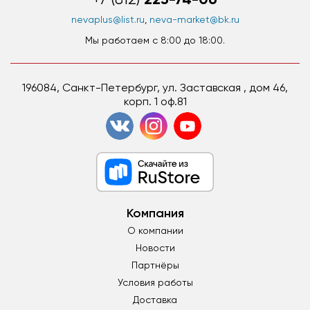
nevaplus@list.ru
,
neva-market@bk.ru
Мы работаем c 8:00 до 18:00.
196084, Санкт-Петербург, ул. Заставская , дом 46,
корп. 1 оф.81
Компания
О компании
Новости
Партнёры
Условия работы
Доставка