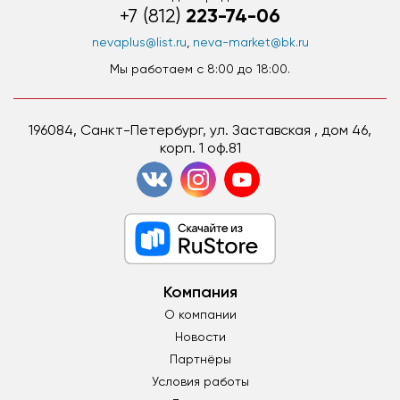
223-74-06
+7 (812)
nevaplus@list.ru
,
neva-market@bk.ru
Мы работаем c 8:00 до 18:00.
196084, Санкт-Петербург, ул. Заставская , дом 46,
корп. 1 оф.81
Компания
О компании
Новости
Партнёры
Условия работы