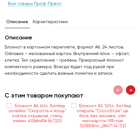
Все товары Проф-Пресс
Описание
Характеристики
Описание
Блокнот в картонном переплёте, формат А6. 24 листов.
Обложка – мелованный картон. Внутренний блок – офсет,
клетка. Тип скрепления - гребень. Прекрасный блокнот
компактного размера. Всегда будет под рукой при
необходимости сделать важные пометки и записи.
С этим товаром покупают