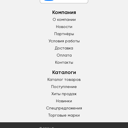
Компания
О компании
Новости
Партнёры
Условия работы
Доставка
Оплата
Контакты
Каталоги
Каталог товаров
Поступление
Хиты продаж
Новинки
Спецпредложения
Торговые марки