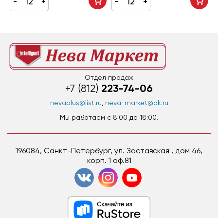
Отдел продаж
223-74-06
+7 (812)
nevaplus@list.ru
,
neva-market@bk.ru
Мы работаем c 8:00 до 18:00.
196084, Санкт-Петербург, ул. Заставская , дом 46,
корп. 1 оф.81