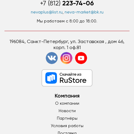
223-74-06
+7 (812)
nevaplus@list.ru
,
neva-market@bk.ru
Мы работаем c 8:00 до 18:00.
196084, Санкт-Петербург, ул. Заставская , дом 46,
корп. 1 оф.81
Компания
О компании
Новости
Партнёры
Условия работы
Доставка