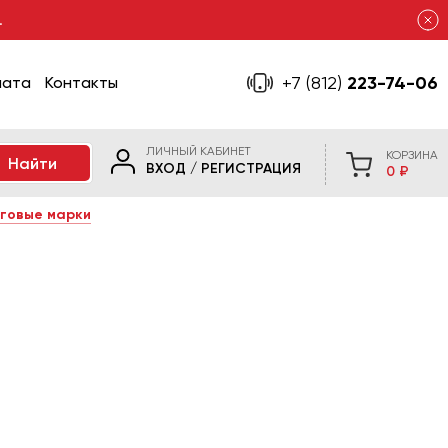
.
+7 (812)
223-74-06
лата
Контакты
ЛИЧНЫЙ КАБИНЕТ
КОРЗИНА
ВХОД
/
РЕГИСТРАЦИЯ
0 ₽
говые марки