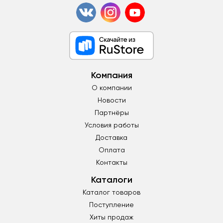
Компания
О компании
Новости
Партнёры
Условия работы
Доставка
Оплата
Контакты
Каталоги
Каталог товаров
Поступление
Хиты продаж