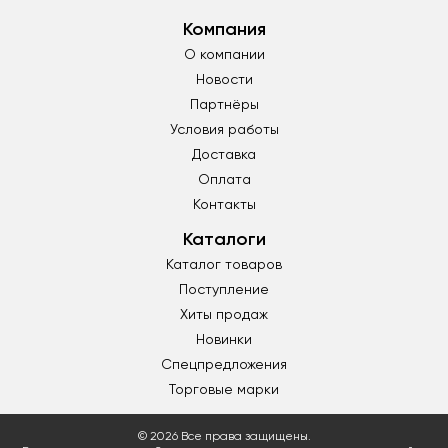
Компания
О компании
Новости
Партнёры
Условия работы
Доставка
Оплата
Контакты
Каталоги
Каталог товаров
Поступление
Хиты продаж
Новинки
Спецпредложения
Торговые марки
© 2026 Все права защищены.