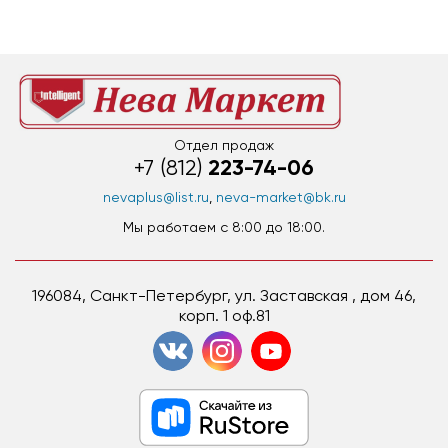
Отдел продаж
223-74-06
+7 (812)
nevaplus@list.ru
,
neva-market@bk.ru
Мы работаем c 8:00 до 18:00.
196084, Санкт-Петербург, ул. Заставская , дом 46,
корп. 1 оф.81