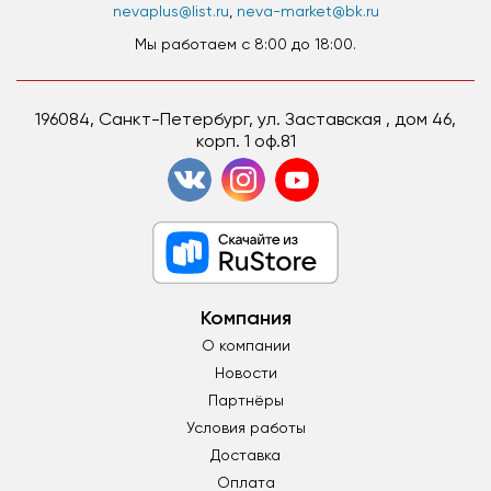
nevaplus@list.ru
,
neva-market@bk.ru
Мы работаем c 8:00 до 18:00.
196084, Санкт-Петербург, ул. Заставская , дом 46,
корп. 1 оф.81
Компания
О компании
Новости
Партнёры
Условия работы
Доставка
Оплата