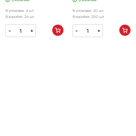
В наличии
В наличии
В упаковке:
6 шт.
В упаковке:
20 шт.
В коробке:
24 шт.
В коробке:
200 шт.