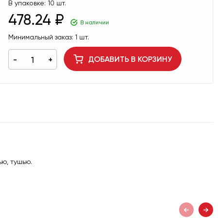
В упаковке:
10 шт.
478.24 ₽
В наличии
Минимальный заказ:
1 шт.
ДОБАВИТЬ В КОРЗИНУ
ю, тушью.