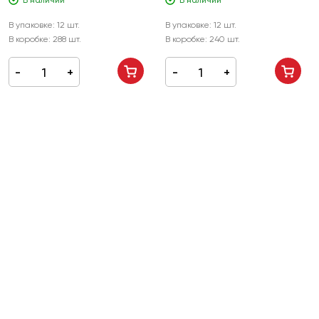
В наличии
В наличии
В упаковке:
12 шт.
В упаковке:
12 шт.
В коробке:
288 шт.
В коробке:
240 шт.