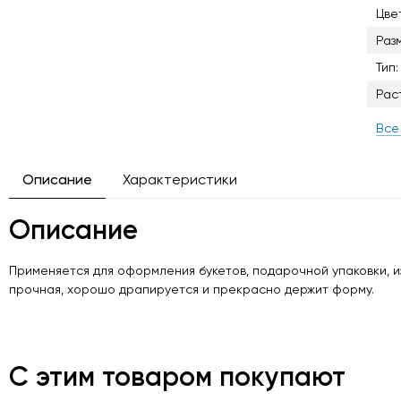
Цвет
Раз
Тип:
Рас
Все
Описание
Характеристики
Описание
Применяется для оформления букетов, подарочной упаковки, 
прочная, хорошо драпируется и прекрасно держит форму.
С этим товаром покупают