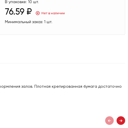
В упаковке:
10 шт.
76.59 ₽
Нет в наличии
Минимальный заказ:
1 шт.
оформления залов. Плотная крепированная бумага достаточно