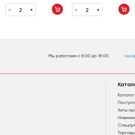
Мы работаем c 8:00 до 18:00.
nevap
Катал
Каталог
Поступ
Хиты пр
Новинки
Спецпр
Торговы