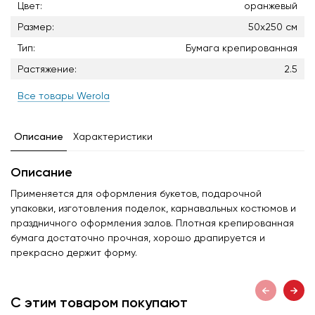
Цвет:
оранжевый
Размер:
50х250 см
Тип:
Бумага крепированная
Растяжение:
2.5
Все товары Werola
Описание
Характеристики
Описание
Применяется для оформления букетов, подарочной
упаковки, изготовления поделок, карнавальных костюмов и
праздничного оформления залов. Плотная крепированная
бумага достаточно прочная, хорошо драпируется и
прекрасно держит форму.
С этим товаром покупают