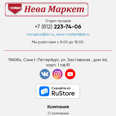
Отдел продаж
223-74-06
+7 (812)
nevaplus@list.ru
,
neva-market@bk.ru
Мы работаем c 8:00 до 18:00.
196084, Санкт-Петербург, ул. Заставская , дом 46,
корп. 1 оф.81
Компания
О компании