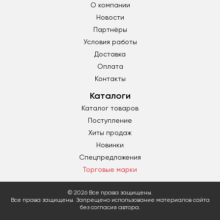
О компании
Новости
Партнёры
Условия работы
Доставка
Оплата
Контакты
Каталоги
Каталог товаров
Поступление
Хиты продаж
Новинки
Спецпредложения
Торговые марки
© 2026 Все права защищены.
Все права защищены. Запрещено использование материалов сайта
без согласия автора.