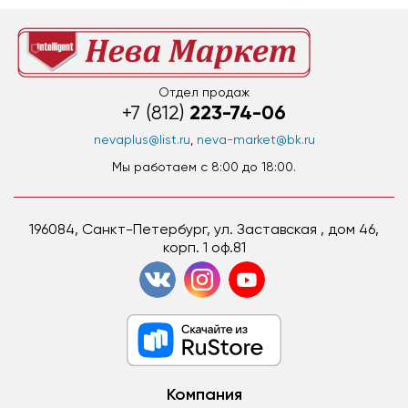
Отдел продаж
223-74-06
+7 (812)
nevaplus@list.ru
,
neva-market@bk.ru
Мы работаем c 8:00 до 18:00.
196084, Санкт-Петербург, ул. Заставская , дом 46,
корп. 1 оф.81
Компания