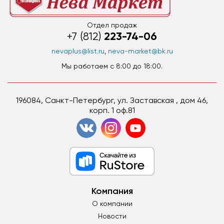
Отдел продаж
223-74-06
+7 (812)
nevaplus@list.ru
,
neva-market@bk.ru
Мы работаем c 8:00 до 18:00.
196084, Санкт-Петербург, ул. Заставская , дом 46,
корп. 1 оф.81
Компания
О компании
Новости