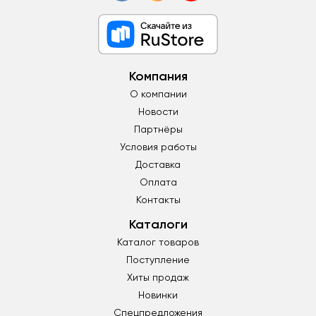
Компания
О компании
Новости
Партнёры
Условия работы
Доставка
Оплата
Контакты
Каталоги
Каталог товаров
Поступление
Хиты продаж
Новинки
Спецпредложения